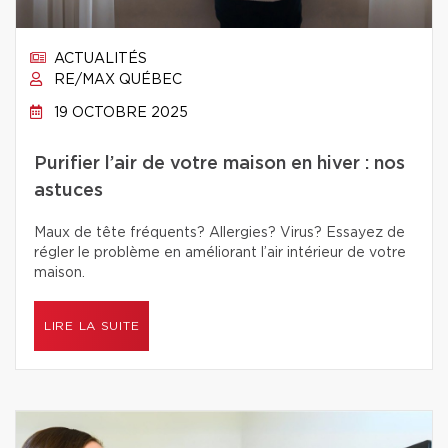
ACTUALITÉS
RE/MAX QUÉBEC
19 OCTOBRE 2025
Purifier l’air de votre maison en hiver : nos
astuces
Maux de tête fréquents? Allergies? Virus? Essayez de
régler le problème en améliorant l’air intérieur de votre
maison.
LIRE LA SUITE