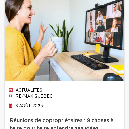
ACTUALITÉS
RE/MAX QUÉBEC
3 AOÛT 2025
Réunions de copropriétaires : 9 choses à
faire pour faire entendre ses idées