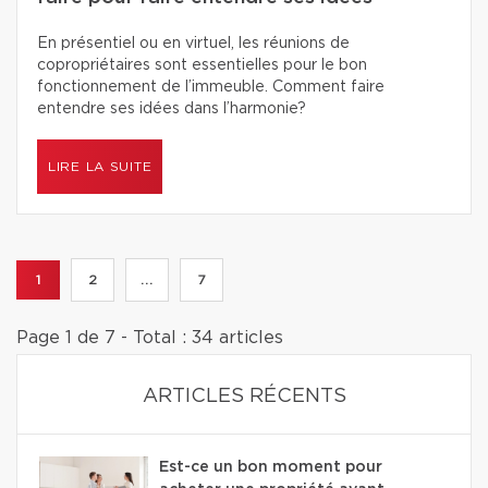
En présentiel ou en virtuel, les réunions de
copropriétaires sont essentielles pour le bon
fonctionnement de l’immeuble. Comment faire
entendre ses idées dans l’harmonie?
LIRE LA SUITE
1
2
...
7
Page 1 de 7 - Total : 34 articles
ARTICLES RÉCENTS
Est-ce un bon moment pour