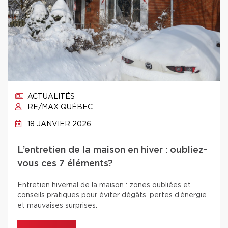
ACTUALITÉS
RE/MAX QUÉBEC
18 JANVIER 2026
L’entretien de la maison en hiver : oubliez-
vous ces 7 éléments?
Entretien hivernal de la maison : zones oubliées et
conseils pratiques pour éviter dégâts, pertes d’énergie
et mauvaises surprises.