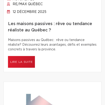
RE/MAX QUÉBEC
12 DÉCEMBRE 2025
Les maisons passives : rêve ou tendance
réaliste au Québec ?
Maisons passives au Québec : rêve ou tendance
réaliste? Découvrez leurs avantages, défis et exemples
concrets à travers la province.
LIRE LA SUITE