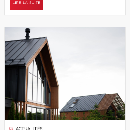
LIRE LA SUITE
ACTUALITÉS