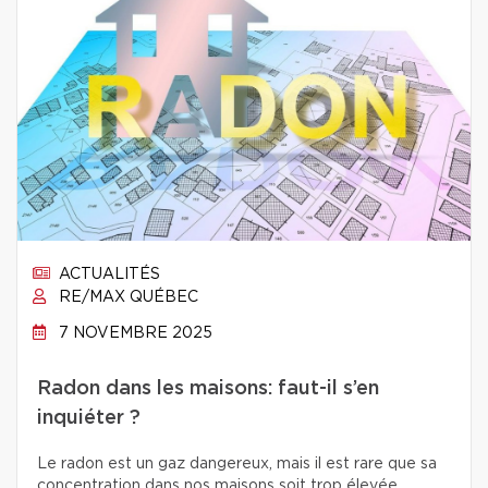
ACTUALITÉS
RE/MAX QUÉBEC
7 NOVEMBRE 2025
Radon dans les maisons: faut-il s’en
inquiéter ?
Le radon est un gaz dangereux, mais il est rare que sa
concentration dans nos maisons soit trop élevée.