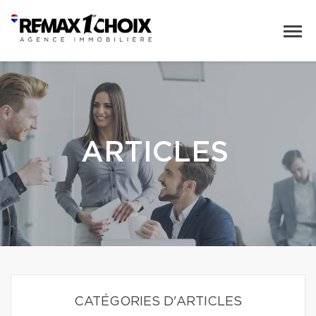
ARTICLES
CATÉGORIES D'ARTICLES