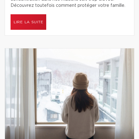
Découvrez toutefois comment protéger votre famille.
LIRE LA SUITE