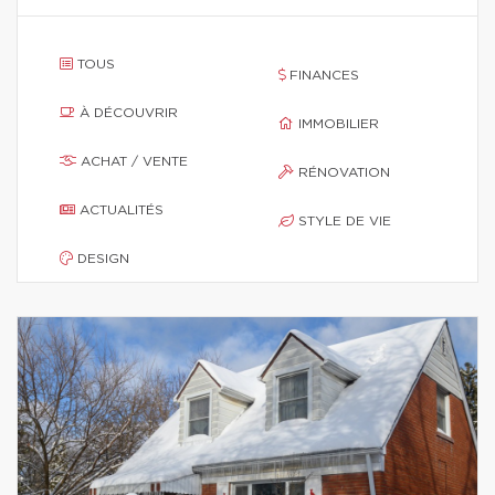
TOUS
FINANCES
À DÉCOUVRIR
IMMOBILIER
ACHAT / VENTE
RÉNOVATION
ACTUALITÉS
STYLE DE VIE
DESIGN