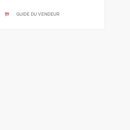
GUIDE DU VENDEUR