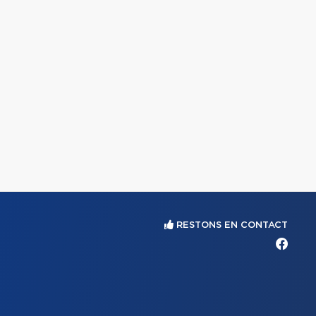
RESTONS EN CONTACT