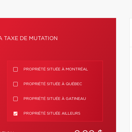
A TAXE DE MUTATION
PROPRIÉTÉ SITUÉE À MONTRÉAL
PROPRIÉTÉ SITUÉE À QUÉBEC
PROPRIÉTÉ SITUÉE À GATINEAU
PROPRIÉTÉ SITUÉE AILLEURS