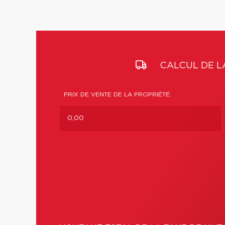
CALCUL DE L
PRIX DE VENTE DE LA PROPRIÉTÉ: