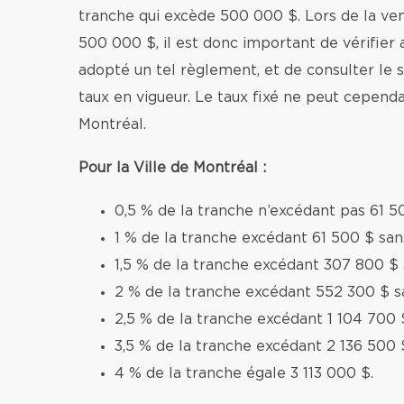
tranche qui excède 500 000 $. Lors de la v
500 000 $, il est donc important de vérifier 
adopté un tel règlement, et de consulter le si
taux en vigueur. Le taux fixé ne peut cependa
Montréal.
Pour la Ville de Montréal :
0,5 % de la tranche n’excédant pas 61 5
1 % de la tranche excédant 61 500 $ sa
1,5 % de la tranche excédant 307 800 $
2 % de la tranche excédant 552 300 $ s
2,5 % de la tranche excédant 1 104 700 
3,5 % de la tranche excédant 2 136 500 
4 % de la tranche égale 3 113 000 $.