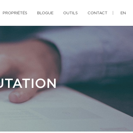
PROPRIÉTÉS
BLOGUE
OUTILS
CONTACT
EN
UTATION