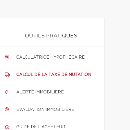
OUTILS PRATIQUES
CALCULATRICE HYPOTHÉCAIRE
CALCUL DE LA TAXE DE MUTATION
ALERTE IMMOBILIÈRE
ÉVALUATION IMMOBILIÈRE
GUIDE DE L'ACHETEUR