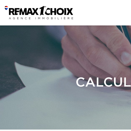
CALCUL