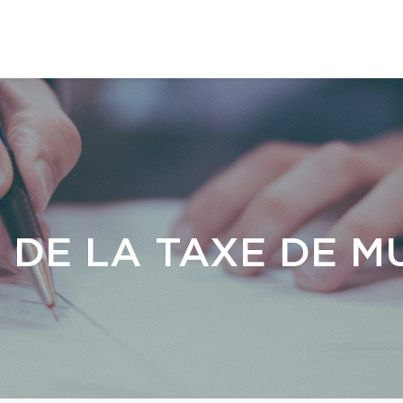
 DE LA TAXE DE M