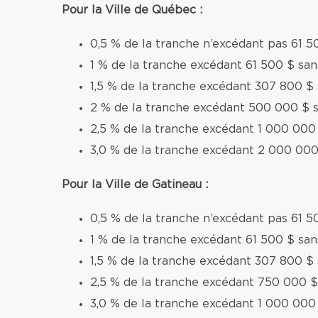
Pour la Ville de Québec :
0,5 % de la tranche n’excédant pas 61 5
1 % de la tranche excédant 61 500 $ sa
1,5 % de la tranche excédant 307 800 $
2 % de la tranche excédant 500 000 $ 
2,5 % de la tranche excédant 1 000 000
3,0 % de la tranche excédant 2 000 000
Pour la Ville de Gatineau :
0,5 % de la tranche n’excédant pas 61 5
1 % de la tranche excédant 61 500 $ sa
1,5 % de la tranche excédant 307 800 $
2,5 % de la tranche excédant 750 000 $
3,0 % de la tranche excédant 1 000 000 