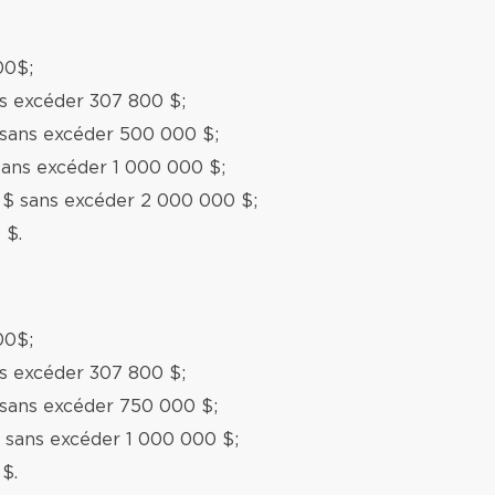
00$;
ns excéder 307 800 $;
 sans excéder 500 000 $;
sans excéder 1 000 000 $;
 $ sans excéder 2 000 000 $;
 $.
00$;
ns excéder 307 800 $;
 sans excéder 750 000 $;
 sans excéder 1 000 000 $;
$.