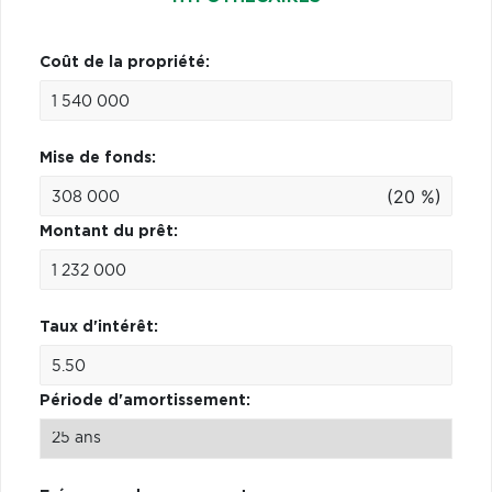
Coût de la propriété:
Mise de fonds:
(20 %)
Montant du prêt:
Taux d'intérêt:
Période d'amortissement: