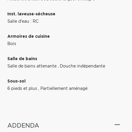
Inst. laveuse-sécheuse
Salle d'eau : RC
Armoires de cuisine
Bois
Salle de bains
Salle de bains attenante
,
Douche indépendante
Sous-sol
6 pieds et plus
,
Partiellement aménagé
ADDENDA