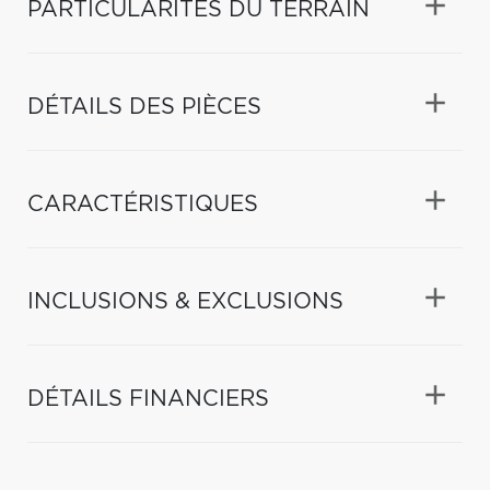
PARTICULARITÉS DU TERRAIN
DÉTAILS DES PIÈCES
CARACTÉRISTIQUES
INCLUSIONS & EXCLUSIONS
DÉTAILS FINANCIERS