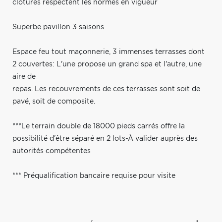
clôtures respectent les normes en vigueur
Superbe pavillon 3 saisons
Espace feu tout maçonnerie, 3 immenses terrasses dont
2 couvertes: L'une propose un grand spa et l'autre, une
aire de
repas. Les recouvrements de ces terrasses sont soit de
pavé, soit de composite.
***Le terrain double de 18000 pieds carrés offre la
possibilité d'être séparé en 2 lots-À valider auprès des
autorités compétentes
*** Préqualification bancaire requise pour visite