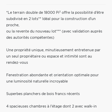
*Le terrain double de 18000 Pi² offre la possibilité d'être
subdivisé en 2 lots** Idéal pour la construction d'un
proche,
ou la revente du nouveau lot*** (avec validation auprès
des autorités compétentes)
Une propriété unique, minutieusement entretenue par
un seul propriétaire ou espace et intimité sont au
rendez-vous
Fenestration abondante et orientation optimale pour
une luminosité naturelle incroyable
Superbes planchers de bois francs récents
4 spacieuses chambres à l'étage dont 2 avec walk-in