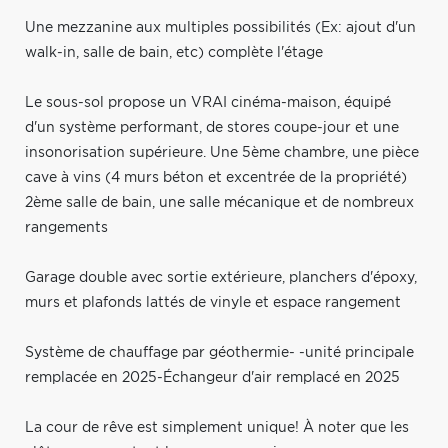
Une mezzanine aux multiples possibilités (Ex: ajout d'un
walk-in, salle de bain, etc) complète l'étage
Le sous-sol propose un VRAI cinéma-maison, équipé
d'un système performant, de stores coupe-jour et une
insonorisation supérieure. Une 5ème chambre, une pièce
cave à vins (4 murs béton et excentrée de la propriété)
2ème salle de bain, une salle mécanique et de nombreux
rangements
Garage double avec sortie extérieure, planchers d'époxy,
murs et plafonds lattés de vinyle et espace rangement
Système de chauffage par géothermie- -unité principale
remplacée en 2025-Échangeur d'air remplacé en 2025
La cour de rêve est simplement unique! À noter que les