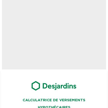
CALCULATRICE DE VERSEMENTS
HYPOTHÉCAIRES